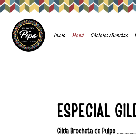
Inicio
Menú
Cócteles/Bebidas