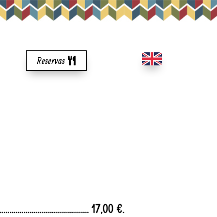
Reservas